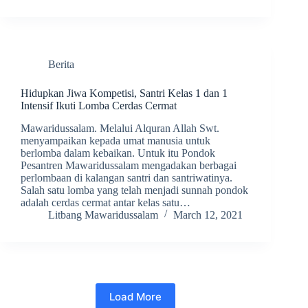
Berita
Hidupkan Jiwa Kompetisi, Santri Kelas 1 dan 1
Intensif Ikuti Lomba Cerdas Cermat
Mawaridussalam. Melalui Alquran Allah Swt.
menyampaikan kepada umat manusia untuk
berlomba dalam kebaikan. Untuk itu Pondok
Pesantren Mawaridussalam mengadakan berbagai
perlombaan di kalangan santri dan santriwatinya.
Salah satu lomba yang telah menjadi sunnah pondok
adalah cerdas cermat antar kelas satu…
Litbang Mawaridussalam
March 12, 2021
Load More