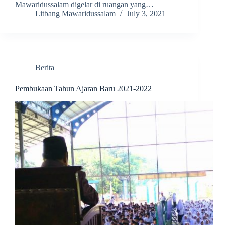
Mawaridussalam digelar di ruangan yang…
Litbang Mawaridussalam
July 3, 2021
Berita
Pembukaan Tahun Ajaran Baru 2021-2022