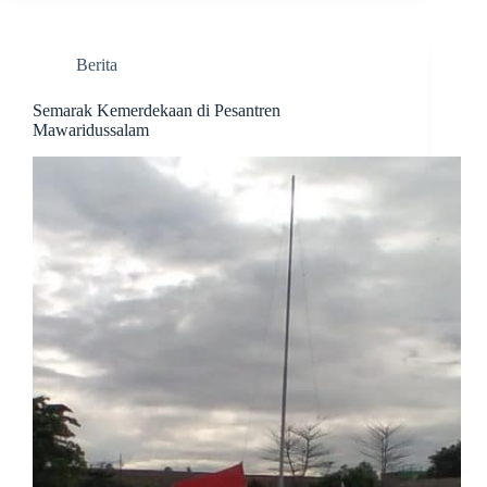
Berita
Semarak Kemerdekaan di Pesantren
Mawaridussalam