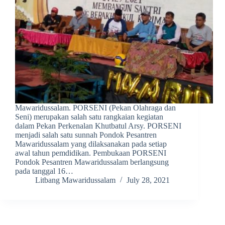
Mawaridussalam. PORSENI (Pekan Olahraga dan
Seni) merupakan salah satu rangkaian kegiatan
dalam Pekan Perkenalan Khutbatul Arsy. PORSENI
menjadi salah satu sunnah Pondok Pesantren
Mawaridussalam yang dilaksanakan pada setiap
awal tahun pemdidikan. Pembukaan PORSENI
Pondok Pesantren Mawaridussalam berlangsung
pada tanggal 16…
Litbang Mawaridussalam
July 28, 2021