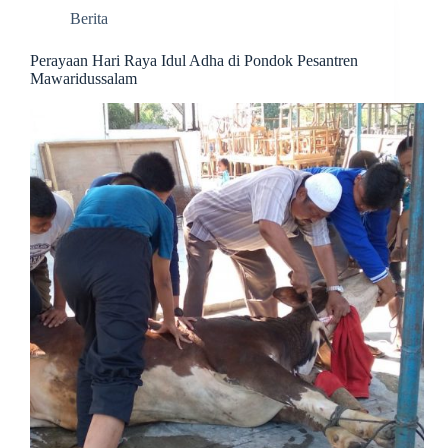
Berita
Perayaan Hari Raya Idul Adha di Pondok Pesantren
Mawaridussalam