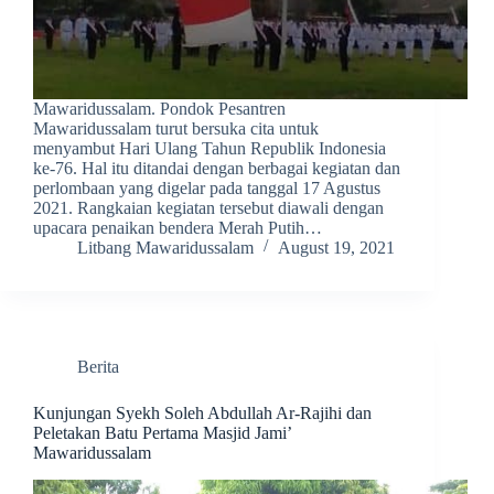
Mawaridussalam. Pondok Pesantren
Mawaridussalam turut bersuka cita untuk
menyambut Hari Ulang Tahun Republik Indonesia
ke-76. Hal itu ditandai dengan berbagai kegiatan dan
perlombaan yang digelar pada tanggal 17 Agustus
2021. Rangkaian kegiatan tersebut diawali dengan
upacara penaikan bendera Merah Putih…
Litbang Mawaridussalam
August 19, 2021
Berita
Kunjungan Syekh Soleh Abdullah Ar-Rajihi dan
Peletakan Batu Pertama Masjid Jami’
Mawaridussalam