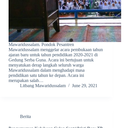
Mawaridussalam. Pondok Pesantren
Mawaridussalam menggelar acara pembukaan tahun
ajaran baru untuk tahun pendidikan 2020-2021 di
Gedung Serba Guna. Acara ini bertujuan untuk
menyatukan derap langkah seluruh warga
Mawaridussalam dalam menghadapi masa
pendidikan satu tahun ke depan. Acara ini
merupakan salah…
Litbang Mawaridussalam
June 29, 2021
Berita