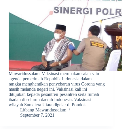
Mawaridussalam. Vaksinasi merupakan salah satu
agenda pemerintah Republik Indonesia dalam
rangka menghentikan penyebaran virus Corona yang
masih melanda negeri ini. Vaksinasi kali ini
ditujukan kepada pesantren-pesantren serta rumah
ibadah di seluruh daerah Indonesia. Vaksinasi
wilayah Sumatera Utara digelar di Pondok…
Litbang Mawaridussalam
September 7, 2021