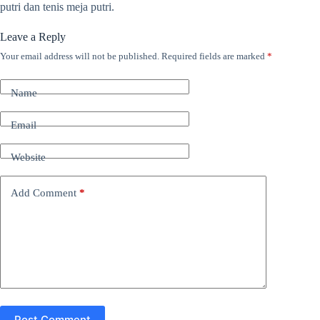
putri dan tenis meja putri.
Leave a Reply
Your email address will not be published.
Required fields are marked
*
Name
Email
Website
Add Comment
*
Post Comment