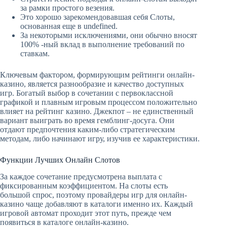
за рамки простого везения.
Это хорошо зарекомендовавшая себя Слоты,
основанная еще в undefined.
За некоторыми исключениями, они обычно вносят
100% -ный вклад в выполнение требований по
ставкам.
Ключевым фактором, формирующим рейтинги онлайн-
казино, является разнообразие и качество доступных
игр. Богатый выбор в сочетании с первоклассной
графикой и плавным игровым процессом положительно
влияет на рейтинг казино. Джекпот – не единственный
вариант выиграть во время гемблинг-досуга. Они
отдают предпочтения каким-либо стратегическим
методам, либо начинают игру, изучив ее характеристики.
Функции Лучших Онлайн Слотов
За каждое сочетание предусмотрена выплата с
фиксированным коэффициентом. На слоты есть
большой спрос, поэтому провайдеры игр для онлайн-
казино чаще добавляют в каталоги именно их. Каждый
игровой автомат проходит этот путь, прежде чем
появиться в каталоге онлайн-казино.