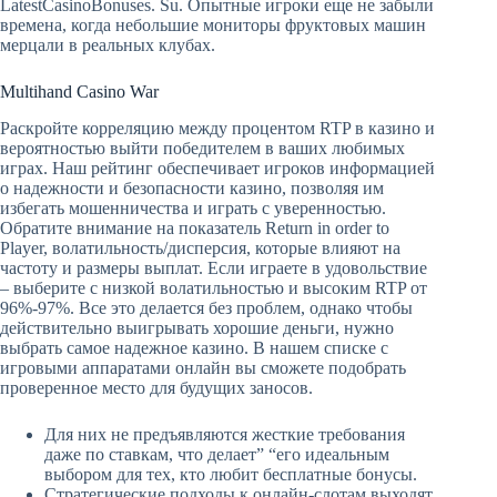
LatestCasinoBonuses. Su. Опытные игроки еще не забыли
времена, когда небольшие мониторы фруктовых машин
мерцали в реальных клубах.
Multihand Casino War
Раскройте корреляцию между процентом RTP в казино и
вероятностью выйти победителем в ваших любимых
играх. Наш рейтинг обеспечивает игроков информацией
о надежности и безопасности казино, позволяя им
избегать мошенничества и играть с уверенностью.
Обратите внимание на показатель Return in order to
Player, волатильность/дисперсия, которые влияют на
частоту и размеры выплат. Если играете в удовольствие
– выберите с низкой волатильностью и высоким RTP от
96%-97%. Все это делается без проблем, однако чтобы
действительно выигрывать хорошие деньги, нужно
выбрать самое надежное казино. В нашем списке с
игровыми аппаратами онлайн вы сможете подобрать
проверенное место для будущих заносов.
Для них не предъявляются жесткие требования
даже по ставкам, что делает” “его идеальным
выбором для тех, кто любит бесплатные бонусы.
Стратегические подходы к онлайн-слотам выходят