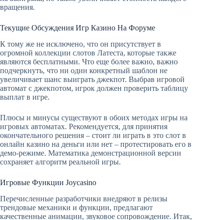
вращения.
Текущие Обсуждения Игр Казино На Форуме
К тому же не исключено, что он присутствует в
огромной коллекции слотов Латеста, которые также
являются бесплатными. Что еще более важно, важно
подчеркнуть, что ни один конкретный шаблон не
увеличивает шанс выиграть джекпот. Выбрав игровой
автомат с джекпотом, игрок должен проверить таблицу
выплат в игре.
Плюсы и минусы существуют в обоих методах игры на
игровых автоматах. Рекомендуется, для принятия
окончательного решения – стоит ли играть в это слот в
онлайн казино на деньги или нет – протестировать его в
демо-режиме. Математика демонстрационной версии
сохраняет алгоритм реальной игры.
Игровые Функции Joycasino
Перечисленные разработчики внедряют в релизы
трендовые механики и функции, предлагают
качественные анимации, звуковое сопровождение. Итак,