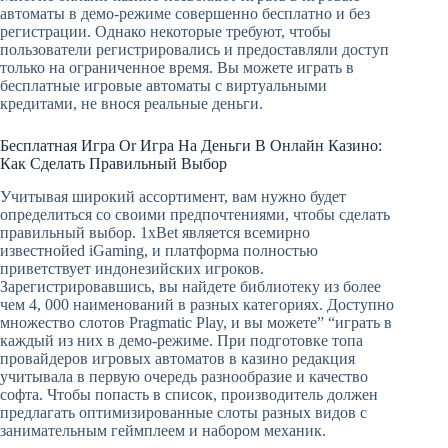
автоматы в демо-режиме совершенно бесплатно и без
регистрации. Однако некоторые требуют, чтобы
пользователи регистрировались и предоставляли доступ
только на ограниченное время. Вы можете играть в
бесплатные игровые автоматы с виртуальными
кредитами, не внося реальные деньги.
Бесплатная Игра Or Игра На Деньги В Онлайн Казино:
Как Сделать Правильный Выбор
Учитывая широкий ассортимент, вам нужно будет
определиться со своими предпочтениями, чтобы сделать
правильный выбор. 1xBet является всемирно
известнойed iGaming, и платформа полностью
приветствует индонезийских игроков.
Зарегистрировавшись, вы найдете библиотеку из более
чем 4, 000 наименований в разных категориях. Доступно
множество слотов Pragmatic Play, и вы можете” “играть в
каждый из них в демо-режиме. При подготовке топа
провайдеров игровых автоматов в казино редакция
учитывала в первую очередь разнообразие и качество
софта. Чтобы попасть в список, производитель должен
предлагать оптимизированные слоты разных видов с
занимательным геймплеем и набором механик.