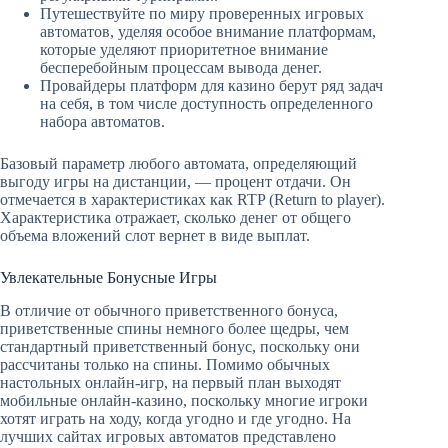
Путешествуйте по миру проверенных игровых
автоматов, уделяя особое внимание платформам,
которые уделяют приоритетное внимание
бесперебойным процессам вывода денег.
Провайдеры платформ для казино берут ряд задач
на себя, в том числе доступность определенного
набора автоматов.
Базовый параметр любого автомата, определяющий
выгоду игры на дистанции, — процент отдачи. Он
отмечается в характеристиках как RTP (Return to player).
Характеристика отражает, сколько денег от общего
объема вложений слот вернет в виде выплат.
Увлекательные Бонусные Игры
В отличие от обычного приветственного бонуса,
приветственные спины немного более щедры, чем
стандартный приветственный бонус, поскольку они
рассчитаны только на спины. Помимо обычных
настольных онлайн-игр, на первый план выходят
мобильные онлайн-казино, поскольку многие игроки
хотят играть на ходу, когда угодно и где угодно. На
лучших сайтах игровых автоматов представлено