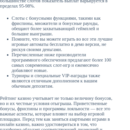
большинстве слотов показатель выплат варьируется в
пределах 95-98%.
Слоты с бонусными функциями, такими как
фриспины, множители и бонусные раунды,
обещают более захватывающий геймплей и
большие выигрыши.
Помните, что вы можете играть во все эти лучшие
игровые автоматы бесплатно в демо версии, не
рискуя своими деньгами.
Перечисленные ниже производители
программного обеспечения предлагают более 100
самых современных слот-игр и ежемесячно
добавляют новые.
Турниры и специальные VIP-награды также
являются отличным дополнением к вашим
обычным депозитам.
Рейтинг казино учитывает не только величину бонусов,
но и их честные условия отыгрыша. Приветственные
бонусы, фриспины и программы лояльности — все это
важные аспекты, которые влияют на выбор игровой
площадки. Перед тем как заняться азартными играми в
онлайн казино, важно удостовериться в том, что
платформа обладает соответствующей лицензией и