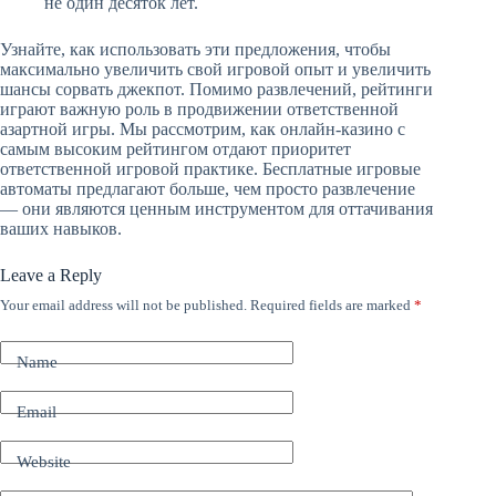
не один десяток лет.
Узнайте, как использовать эти предложения, чтобы
максимально увеличить свой игровой опыт и увеличить
шансы сорвать джекпот. Помимо развлечений, рейтинги
играют важную роль в продвижении ответственной
азартной игры. Мы рассмотрим, как онлайн-казино с
самым высоким рейтингом отдают приоритет
ответственной игровой практике. Бесплатные игровые
автоматы предлагают больше, чем просто развлечение
— они являются ценным инструментом для оттачивания
ваших навыков.
Leave a Reply
Your email address will not be published.
Required fields are marked
*
Name
Email
Website