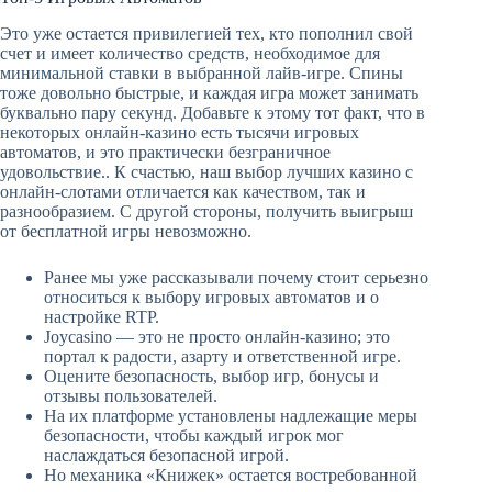
Это уже остается привилегией тех, кто пополнил свой
счет и имеет количество средств, необходимое для
минимальной ставки в выбранной лайв-игре. Спины
тоже довольно быстрые, и каждая игра может занимать
буквально пару секунд. Добавьте к этому тот факт, что в
некоторых онлайн-казино есть тысячи игровых
автоматов, и это практически безграничное
удовольствие.. К счастью, наш выбор лучших казино с
онлайн-слотами отличается как качеством, так и
разнообразием. С другой стороны, получить выигрыш
от бесплатной игры невозможно.
Ранее мы уже рассказывали почему стоит серьезно
относиться к выбору игровых автоматов и о
настройке RTP.
Joycasino — это не просто онлайн-казино; это
портал к радости, азарту и ответственной игре.
Оцените безопасность, выбор игр, бонусы и
отзывы пользователей.
На их платформе установлены надлежащие меры
безопасности, чтобы каждый игрок мог
наслаждаться безопасной игрой.
Но механика «Книжек» остается востребованной