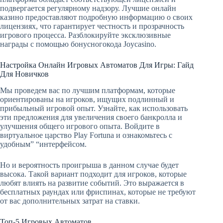
подвергается регулярному надзору. Лучшие онлайн
казино предоставляют подробную информацию о своих
лицензиях, что гарантирует честность и прозрачность
игрового процесса. Разблокируйте эксклюзивные
награды с помощью бонусногокода Joycasino.
Настройка Онлайн Игровых Автоматов Для Игры: Гайд
Для Новичков
Мы проведем вас по лучшим платформам, которые
ориентированы на игроков, ищущих подлинный и
прибыльный игровой опыт. Узнайте, как использовать
эти предложения для увеличения своего банкролла и
улучшения общего игрового опыта. Войдите в
виртуальное царство Play Fortuna и ознакомьтесь с
удобным” “интерфейсом.
Но и вероятность проигрыша в данном случае будет
высока. Такой вариант подходит для игроков, которые
любят влиять на развитие событий. Это выражается в
бесплатных раундах или фриспинах, которые не требуют
от вас дополнительных затрат на ставки.
Топ-5 Игровых Автоматов