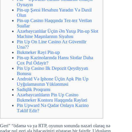
Oynayın
Pin-up Şəxsi Hesabını Yaradın Və Daxil
Olun
Pin-up Casino Haqqında Tez-tez Verilən
Suallar
Azərbaycanlılar Üçün Ən Yaxşı Pin-up Slot
Machine Maşınlarının Siyahısı
Pin Up On Line Casino Az Güvenilir
Una??
Bukmeker Rəyi Pin-up
Pin-up Kazinolarında Hansı Slotlar Daha
Çox Pul Ödəyir?
Pin Up Casino Ilk Depozit Qeydiyyatı
Bonusu
Android Və Iphone Üçün Apk Pin Up
Uyğulamasının Yüklənməsi
Sadiqlik Proqramı
Azərbaycanlıların Pin Up Casino
Bukmeker Kontoru Haqqında Rəyləri
Pin Upward Nə Qədər Onlayn Kazino
Təklif Edir?
Geri” “ödəmə və ya RTP, oyunun sonunda nəzəri olaraq nə
qədər pul geri ala biləcəyinizi göstərən bir faizdir. Uduşların