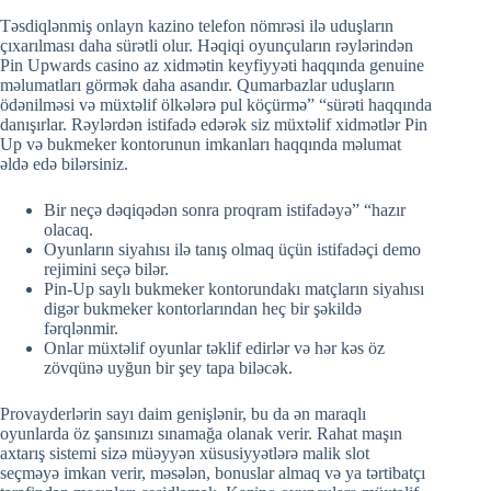
Təsdiqlənmiş onlayn kazino telefon nömrəsi ilə uduşların
çıxarılması daha sürətli olur. Həqiqi oyunçuların rəylərindən
Pin Upwards casino az xidmətin keyfiyyəti haqqında genuine
məlumatları görmək daha asandır. Qumarbazlar uduşların
ödənilməsi və müxtəlif ölkələrə pul köçürmə” “sürəti haqqında
danışırlar. Rəylərdən istifadə edərək siz müxtəlif xidmətlər Pin
Up və bukmeker kontorunun imkanları haqqında məlumat
əldə edə bilərsiniz.
Bir neçə dəqiqədən sonra proqram istifadəyə” “hazır
olacaq.
Oyunların siyahısı ilə tanış olmaq üçün istifadəçi demo
rejimini seçə bilər.
Pin-Up saylı bukmeker kontorundakı matçların siyahısı
digər bukmeker kontorlarından heç bir şəkildə
fərqlənmir.
Onlar müxtəlif oyunlar təklif edirlər və hər kəs öz
zövqünə uyğun bir şey tapa biləcək.
Provayderlərin sayı daim genişlənir, bu da ən maraqlı
oyunlarda öz şansınızı sınamağa olanak verir. Rahat maşın
axtarış sistemi sizə müəyyən xüsusiyyətlərə malik slot
seçməyə imkan verir, məsələn, bonuslar almaq və ya tərtibatçı