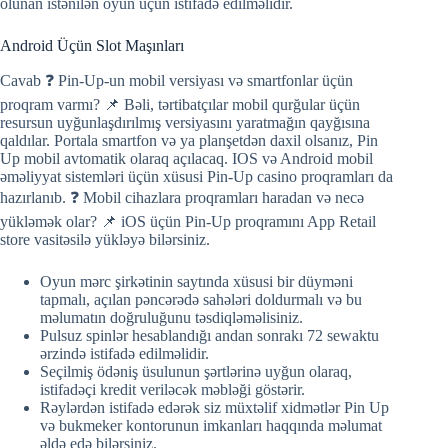
olunan istənilən oyun üçün istifadə edilməlidir.
Android Üçün Slot Maşınları
Cavab ❓ Pin-Up-un mobil versiyası və smartfonlar üçün
proqram varmı? 📌 Bəli, tərtibatçılar mobil qurğular üçün
resursun uyğunlaşdırılmış versiyasını yaratmağın qayğısına
qaldılar. Portala smartfon və ya planşetdən daxil olsanız, Pin
Up mobil avtomatik olaraq açılacaq. IOS və Android mobil
əməliyyat sistemləri üçün xüsusi Pin-Up casino proqramları da
hazırlanıb. ❓ Mobil cihazlara proqramları haradan və necə
yükləmək olar? 📌 iOS üçün Pin-Up proqramını App Retail
store vasitəsilə yükləyə bilərsiniz.
Oyun mərc şirkətinin saytında xüsusi bir düyməni
tapmalı, açılan pəncərədə sahələri doldurmalı və bu
məlumatın doğruluğunu təsdiqləməlisiniz.
Pulsuz spinlər hesablandığı andan sonrakı 72 sewaktu
ərzində istifadə edilməlidir.
Seçilmiş ödəniş üsulunun şərtlərinə uyğun olaraq,
istifadəçi kredit veriləcək məbləği göstərir.
Rəylərdən istifadə edərək siz müxtəlif xidmətlər Pin Up
və bukmeker kontorunun imkanları haqqında məlumat
əldə edə bilərsiniz.