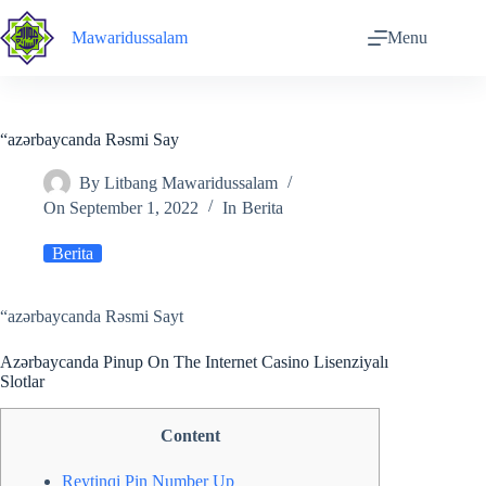
Skip
to
Mawaridussalam
Menu
content
“azərbaycanda Rəsmi Say
By
Litbang Mawaridussalam
On
September 1, 2022
In
Berita
Berita
“azərbaycanda Rəsmi Sayt
Azərbaycanda Pinup On The Internet Casino Lisenziyalı
Slotlar
Content
Reytinqi Pin Number Up