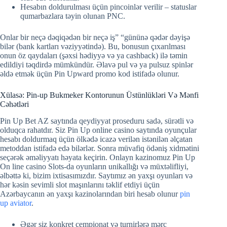
Hesabın doldurulması üçün pincoinlər verilir – statuslar
qumarbazlara təyin olunan PNC.
Onlar bir neçə dəqiqədən bir neçə iş” “gününə qədər dəyişə
bilər (bank kartları vəziyyətində). Bu, bonusun çıxarılması
onun öz qaydaları (şəxsi hədiyyə və ya cashback) ilə təmin
edildiyi təqdirdə mümkündür. Əlavə pul və ya pulsuz spinlər
əldə etmək üçün Pin Upward promo kod istifadə olunur.
Xülasə: Pin-up Bukmeker Kontorunun Üstünlükləri Və Mənfi
Cəhətləri
Pin Up Bet AZ saytında qeydiyyat proseduru sadə, sürətli və
olduqca rahatdır. Siz Pin Up online casino saytında oyunçular
hesabı doldurmaq üçün ölkədə icazə verilən istənilən əlçatan
metoddan istifadə edə bilərlər. Sonra müvafiq ödəniş xidmətini
seçərək əməliyyatı həyata keçirin. Onlayn kazinomuz Pin Up
On line casino Slots-da oyunların unikallığı və müxtəlifliyi,
əlbəttə ki, bizim ixtisasımızdır. Saytımız ən yaxşı oyunları və
hər kəsin sevimli slot maşınlarını təklif etdiyi üçün
Azərbaycanın ən yaxşı kazinolarından biri hesab olunur
pin
up aviator
.
Əgər siz konkret çempionat və turnirlərə mərc