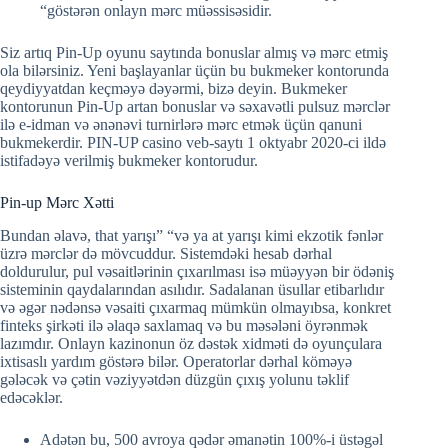
“göstərən onlayn mərc müəssisəsidir.
Siz artıq Pin-Up oyunu saytında bonuslar almış və mərc etmiş
ola bilərsiniz. Yeni başlayanlar üçün bu bukmeker kontorunda
qeydiyyatdan keçməyə dəyərmi, bizə deyin. Bukmeker
kontorunun Pin-Up artan bonuslar və səxavətli pulsuz mərclər
ilə e-idman və ənənəvi turnirlərə mərc etmək üçün qanuni
bukmekerdir. PIN-UP casino veb-saytı 1 oktyabr 2020-ci ildə
istifadəyə verilmiş bukmeker kontorudur.
Pin-up Mərc Xətti
Bundan əlavə, that yarışı” “və ya at yarışı kimi ekzotik fənlər
üzrə mərclər də mövcuddur. Sistemdəki hesab dərhal
doldurulur, pul vəsaitlərinin çıxarılması isə müəyyən bir ödəniş
sisteminin qaydalarından asılıdır. Sadalanan üsullar etibarlıdır
və əgər nədənsə vəsaiti çıxarmaq mümkün olmayıbsa, konkret
finteks şirkəti ilə əlaqə saxlamaq və bu məsələni öyrənmək
lazımdır. Onlayn kazinonun öz dəstək xidməti də oyunçulara
ixtisaslı yardım göstərə bilər. Operatorlar dərhal köməyə
gələcək və çətin vəziyyətdən düzgün çıxış yolunu təklif
edəcəklər.
Adətən bu, 500 avroya qədər əmanətin 100%-i üstəgəl