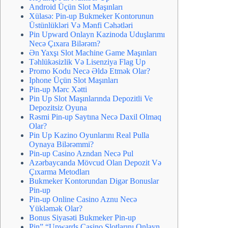
Android Üçün Slot Maşınları
Xülasə: Pin-up Bukmeker Kontorunun
Üstünlükləri Və Mənfi Cəhətləri
Pin Upward Onlayn Kazinoda Uduşlarımı
Necə Çıxara Bilərəm?
Ən Yaxşı Slot Machine Game Maşınları
Təhlükəsizlik Və Lisenziya Flag Up
Promo Kodu Necə Əldə Etmək Olar?
Iphone Üçün Slot Maşınları
Pin-up Mərc Xətti
Pin Up Slot Maşınlarında Depozitli Ve
Depozitsiz Oyuna
Rəsmi Pin-up Saytına Necə Daxil Olmaq
Olar?
Pin Up Kazino Oyunlarını Real Pulla
Oynaya Bilərəmmi?
Pin-up Casino Azndan Necə Pul
Azərbaycanda Mövcud Olan Depozit Və
Çıxarma Metodları
Bukmeker Kontorundan Digər Bonuslar
Pin-up
Pin-up Online Casino Aznu Necə
Yükləmək Olar?
Bonus Siyasəti Bukmeker Pin-up
Pin” “Upwards Casino Slotlarını Onlayn