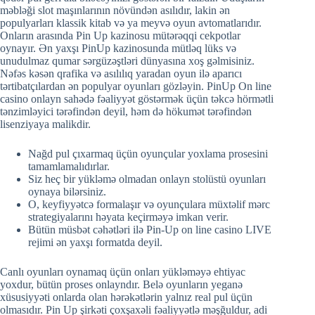
məbləği slot maşınlarının növündən asılıdır, lakin ən
populyarları klassik kitab və ya meyvə oyun avtomatlarıdır.
Onların arasında Pin Up kazinosu mütərəqqi cekpotlar
oynayır. Ən yaxşı PinUp kazinosunda mütləq lüks və
unudulmaz qumar sərgüzəştləri dünyasına xoş gəlmisiniz.
Nəfəs kəsən qrafika və asılılıq yaradan oyun ilə aparıcı
tərtibatçılardan ən populyar oyunları gözləyin. PinUp On line
casino onlayn sahədə fəaliyyət göstərmək üçün təkcə hörmətli
tənzimləyici tərəfindən deyil, həm də hökumət tərəfindən
lisenziyaya malikdir.
Nağd pul çıxarmaq üçün oyunçular yoxlama prosesini
tamamlamalıdırlar.
Siz heç bir yükləmə olmadan onlayn stolüstü oyunları
oynaya bilərsiniz.
O, keyfiyyətcə formalaşır və oyunçulara müxtəlif mərc
strategiyalarını həyata keçirməyə imkan verir.
Bütün müsbət cəhətləri ilə Pin-Up on line casino LIVE
rejimi ən yaxşı formatda deyil.
Canlı oyunları oynamaq üçün onları yükləməyə ehtiyac
yoxdur, bütün proses onlayndır. Belə oyunların yeganə
xüsusiyyəti onlarda olan hərəkətlərin yalnız real pul üçün
olmasıdır. Pin Up şirkəti çoxşaxəli fəaliyyətlə məşğuldur, adi