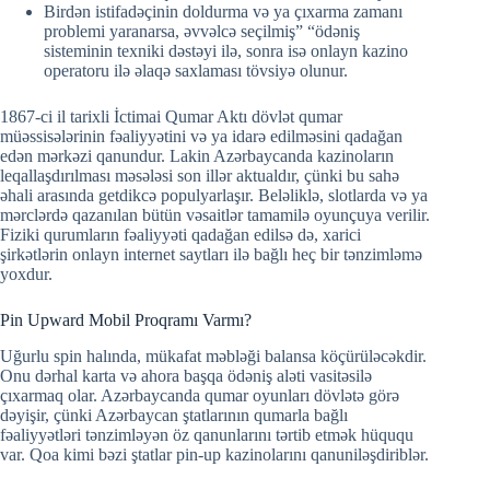
Birdən istifadəçinin doldurma və ya çıxarma zamanı
problemi yaranarsa, əvvəlcə seçilmiş” “ödəniş
sisteminin texniki dəstəyi ilə, sonra isə onlayn kazino
operatoru ilə əlaqə saxlaması tövsiyə olunur.
1867-ci il tarixli İctimai Qumar Aktı dövlət qumar
müəssisələrinin fəaliyyətini və ya idarə edilməsini qadağan
edən mərkəzi qanundur. Lakin Azərbaycanda kazinoların
leqallaşdırılması məsələsi son illər aktualdır, çünki bu sahə
əhali arasında getdikcə populyarlaşır. Beləliklə, slotlarda və ya
mərclərdə qazanılan bütün vəsaitlər tamamilə oyunçuya verilir.
Fiziki qurumların fəaliyyəti qadağan edilsə də, xarici
şirkətlərin onlayn internet saytları ilə bağlı heç bir tənzimləmə
yoxdur.
Pin Upward Mobil Proqramı Varmı?
Uğurlu spin halında, mükafat məbləği balansa köçürüləcəkdir.
Onu dərhal karta və ahora başqa ödəniş aləti vasitəsilə
çıxarmaq olar. Azərbaycanda qumar oyunları dövlətə görə
dəyişir, çünki Azərbaycan ştatlarının qumarla bağlı
fəaliyyətləri tənzimləyən öz qanunlarını tərtib etmək hüququ
var. Qoa kimi bəzi ştatlar pin-up kazinolarını qanuniləşdiriblər.