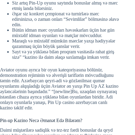
Siz artıq Pin-Up oyunu saytında bonuslar almış və mərc
etmiş landa bilərsiniz.
Əgər siz konkret çempionat və turnirlərə mərc
edirsinizsə, o zaman onları “Sevimlilər” bölməsinə əlavə
edin.
Bütün idman mərc oyunları həvəskarları üçün hər gün
müxtəlif idman oyunları və matçlar mövcuddur.
Maraqlı və müxtəlif mümkün mərclər yaxşı hədiyyələr
qazanmaq üçün böyük şanslar verir.
Sayt və ya yüklənə bilən proqram vasitəsilə rahat giriş
sizə” “kazino ilə daim əlaqə saxlamağa imkan verir.
Aviator oyunu ayrıca bir oyun kateqoriyasına bölünür,
demonstration rejiminin və əlverişli tariflərin mövcudluğunu
təmin edir. Azərbaycan qeyri-adi və gözlənilməz qumar
oyunlarını alqışladığı üçün Aviator ən yaxşı Pin Up AZ kazino
əyləncələrinin başındadır.” “[newline]Bu, uzaqdan oynayaraq
istənilən cihaza ayrıca yüklənə bilən oyunlardan biridir. Adi
onlayn oyunlarla yanaşı, Pin Up casino azerbaycan canlı
kazino təklif edir.
Pin-up Kazino Necə Əmanət Edə Bilərəm?
Daimi müştərilərə sadiqlik və tez-tez fərdi bonuslar da qeyd