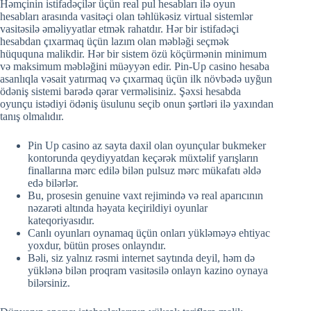
Həmçinin istifadəçilər üçün real pul hesabları ilə oyun
hesabları arasında vasitəçi olan təhlükəsiz virtual sistemlər
vasitəsilə əməliyyatlar etmək rahatdır. Hər bir istifadəçi
hesabdan çıxarmaq üçün lazım olan məbləği seçmək
hüququna malikdir. Hər bir sistem özü köçürmənin minimum
və maksimum məbləğini müəyyən edir. Pin-Up casino hesaba
asanlıqla vəsait yatırmaq və çıxarmaq üçün ilk növbədə uyğun
ödəniş sistemi barədə qərar verməlisiniz. Şəxsi hesabda
oyunçu istədiyi ödəniş üsulunu seçib onun şərtləri ilə yaxından
tanış olmalıdır.
Pin Up casino az sayta daxil olan oyunçular bukmeker
kontorunda qeydiyyatdan keçərək müxtəlif yarışların
finallarına mərc edilə bilən pulsuz mərc mükafatı əldə
edə bilərlər.
Bu, prosesin genuine vaxt rejimində və real aparıcının
nəzarəti altında həyata keçirildiyi oyunlar
kateqoriyasıdır.
Canlı oyunları oynamaq üçün onları yükləməyə ehtiyac
yoxdur, bütün proses onlayndır.
Bəli, siz yalnız rəsmi internet saytında deyil, həm də
yüklənə bilən proqram vasitəsilə onlayn kazino oynaya
bilərsiniz.