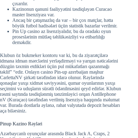
çıxarılır.
Kazinonun qanuni fəaliyyətini təsdiqləyən Curacao
master lisenziyası var.
Ancaq bir çatışmazlıq da var – bir çox matçlar, hətta
böyük futbol hadisələri üçün statistik bazarlar verilmir.
Pin Up casino az lisenziyalıdır, bu da oradakı oyun
proseslərinin mütləq təhlükəsizliyi və etibarlılığı
deməkdir.
Klubun öz bukmeker kontoru var ki, bu da ziyarətçilərə
idmana idman mərclərini yerləşdirməyi və yarışın nəticələrini
düzgün təxmin etdikləri üçün pul mükafatları qazanmağı
təklif” “edir. Onlayn casino Pin-up azerbaijan məşhur
CarlettaNV şirkəti tərəfindən idarə olunur. Rəylərində
qonaqlar yaxşı xidmət səviyyəsini, qumar oyunlarının yaxşı
seçimini və uduşların sürətli ödənilməsini qeyd edirlər. Klubun
rəsmi saytında təsdiqlənmiş tənzimləyici orqan Antillephone
nV (Kuraçao) tərəfindən verilmiş lisenziya haqqında məlumat
var. Burada dostlarla əylənə, rahat valyutada depozit hesabları
aça bilərsiniz.
Pinup Kazino Rəyləri
Azərbaycanlı oyunçular arasında Black Jack A, Craps, 2