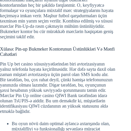
kontorlarından heç bir şəkildə fərqlənmir. O, keyfiyyətcə
formalaşır və oyunçulara müxtəlif mərc strategiyalarını həyata
keçirməyə imkan verir. Məşhur futbol qarşıdurmaları üçün
təxminən min yarım seçim verilir. Kombinə edilmiş və xüsusi
mərclər Pin-Up-də rəsm çəkməyin mühüm üstünlüyüdür.
Bukmeker kontor bu cür mürəkkəb mərclərin həqiqətən geniş
seçimini təklif edir.
Xülasə: Pin-up Bukmeker Kontorunun Üstünlükləri Və Mənfi
Cəhətləri
Pin Up bet casino xüsusiyyətlərindən biri avtorizasiyanın
yalnız telefonla həyata keçirilməsidir. Hər dəfə sayta daxil olan
zaman müştəri avtorizasiya üçün parol olan SMS kodu alır.
Bir tərəfdən, bu, çox rahat deyil, çünki həmişə telefonunuzun
yanınızda olması lazımdır. Digər tərəfdən, bu, oyunçunun
şəxsi hesabının yüksək səviyyədə qorunmasını təmin edir.
Mərclər Pin Up online casino QIWI Bank tərəfindən idarə
olunan TsUPIS-ə aiddir. Bu um deməkdir ki, müştərilərin
identifikasiyası QIWI cüzdanının ən yüksək statusunu əldə
etməklə bağlıdır.
Bu oyun növü daim optimal əyləncə axtarışında olan,
müxtəlifliyi və funksionallığı sevənlərə müraciət