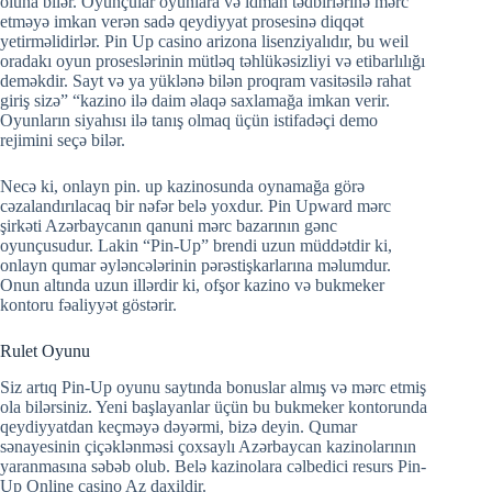
oluna bilər. Oyunçular oyunlara və idman tədbirlərinə mərc
etməyə imkan verən sadə qeydiyyat prosesinə diqqət
yetirməlidirlər. Pin Up casino arizona lisenziyalıdır, bu weil
oradakı oyun proseslərinin mütləq təhlükəsizliyi və etibarlılığı
deməkdir. Sayt və ya yüklənə bilən proqram vasitəsilə rahat
giriş sizə” “kazino ilə daim əlaqə saxlamağa imkan verir.
Oyunların siyahısı ilə tanış olmaq üçün istifadəçi demo
rejimini seçə bilər.
Necə ki, onlayn pin. up kazinosunda oynamağa görə
cəzalandırılacaq bir nəfər belə yoxdur. Pin Upward mərc
şirkəti Azərbaycanın qanuni mərc bazarının gənc
oyunçusudur. Lakin “Pin-Up” brendi uzun müddətdir ki,
onlayn qumar əyləncələrinin pərəstişkarlarına məlumdur.
Onun altında uzun illərdir ki, ofşor kazino və bukmeker
kontoru fəaliyyət göstərir.
Rulet Oyunu
Siz artıq Pin-Up oyunu saytında bonuslar almış və mərc etmiş
ola bilərsiniz. Yeni başlayanlar üçün bu bukmeker kontorunda
qeydiyyatdan keçməyə dəyərmi, bizə deyin. Qumar
sənayesinin çiçəklənməsi çoxsaylı Azərbaycan kazinolarının
yaranmasına səbəb olub. Belə kazinolara cəlbedici resurs Pin-
Up Online casino Az daxildir.