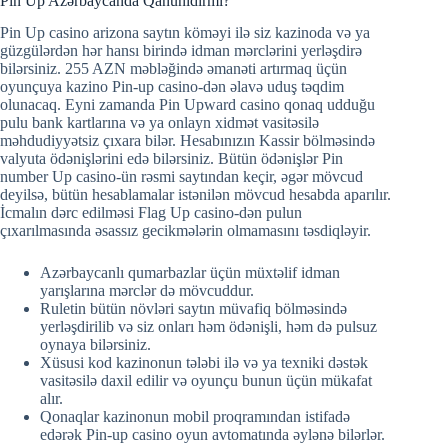
Pin Up Azərbaycanda Qanunidirmi?
Pin Up casino arizona saytın köməyi ilə siz kazinoda və ya
güzgülərdən hər hansı birində idman mərclərini yerləşdirə
bilərsiniz. 255 AZN məbləğində əmanəti artırmaq üçün
oyunçuya kazino Pin-up casino-dən əlavə uduş təqdim
olunacaq. Eyni zamanda Pin Upward casino qonaq udduğu
pulu bank kartlarına və ya onlayn xidmət vasitəsilə
məhdudiyyətsiz çıxara bilər. Hesabınızın Kassir bölməsində
valyuta ödənişlərini edə bilərsiniz. Bütün ödənişlər Pin
number Up casino-ün rəsmi saytından keçir, əgər mövcud
deyilsə, bütün hesablamalar istənilən mövcud hesabda aparılır.
İcmalın dərc edilməsi Flag Up casino-dən pulun
çıxarılmasında əsassız gecikmələrin olmamasını təsdiqləyir.
Azərbaycanlı qumarbazlar üçün müxtəlif idman
yarışlarına mərclər də mövcuddur.
Ruletin bütün növləri saytın müvafiq bölməsində
yerləşdirilib və siz onları həm ödənişli, həm də pulsuz
oynaya bilərsiniz.
Xüsusi kod kazinonun tələbi ilə və ya texniki dəstək
vasitəsilə daxil edilir və oyunçu bunun üçün mükafat
alır.
Qonaqlar kazinonun mobil proqramından istifadə
edərək Pin-up casino oyun avtomatında əylənə bilərlər.