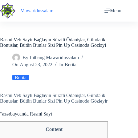
Skip
to
Mawaridussalam
Menu
content
Rəsmi Veb Saytı Bağlayın️ Sürətli Ödənişlər, Gündəlik
Bonuslar, Bütün Bunlar Sizi Pin Up Casinoda Gözləyi
By
Litbang Mawaridussalam
On
August 23, 2022
In
Berita
Berita
Rəsmi Veb Saytı Bağlayın️ Sürətli Ödənişlər, Gündəlik
Bonuslar, Bütün Bunlar Sizi Pin Up Casinoda Gözləyir
“azərbaycanda Rəsmi Sayt
Content