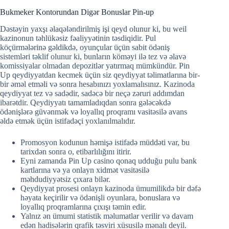
Bukmeker Kontorundan Digər Bonuslar Pin-up
Dəstəyin yaxşı əlaqələndirilmiş işi qeyd olunur ki, bu weil
kazinonun təhlükəsiz fəaliyyətinin təsdiqidir. Pul
köçürmələrinə gəldikdə, oyunçular üçün sabit ödəniş
sistemləri təklif olunur ki, bunların köməyi ilə tez və əlavə
komissiyalar olmadan depozitlər yatırmaq mümkündür. Pin
Up qeydiyyatdan kecmek üçün siz qeydiyyat təlimatlarına bir-
bir əməl etməli və sonra hesabınızı yoxlamalısınız. Kazinoda
qeydiyyat tez və sadədir, sadəcə bir neçə zəruri addımdan
ibarətdir. Qeydiyyatı tamamladıqdan sonra gələcəkdə
ödənişlərə güvənmək və loyallıq proqramı vasitəsilə avans
əldə etmək üçün istifadəçi yoxlanılmalıdır.
Promosyon kodunun həmişə istifadə müddəti var, bu
tarixdən sonra o, etibarlılığını itirir.
Eyni zamanda Pin Up casino qonaq udduğu pulu bank
kartlarına və ya onlayn xidmət vasitəsilə
məhdudiyyətsiz çıxara bilər.
Qeydiyyat prosesi onlayn kazinoda ümumilikdə bir dəfə
həyata keçirilir və ödənişli oyunlara, bonuslara və
loyallıq proqramlarına çıxışı təmin edir.
Yalnız ən ümumi statistik məlumatlar verilir və davam
edən hadisələrin qrafik təsviri xüsusilə mənalı deyil.