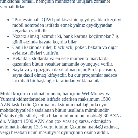
funksional olmalı, həmçinin müntəzəm uduşlara zəmanət
verməlidirlər.
“Professional” QIWI pul kisəsinin qeydiyyatdan keçdiyi
mobil nömrədən istifadə etmək yalnız qeydiyyatdan
keçərkən vacibdir.
Nəzərə almaq lazımdır ki, bank kartına köçürmələr 7 iş
günü ərzində həyata keçirilə bilər.
Canlı kazinoda rulet, blackjack, poker, bakara və digər
əyləncə növləri varifr?n.
Beləliklə, slotlarda və en este momento mərclərdə
qazanılan bütün vəsaitlər tamamilə oyunçuya verilir.
Sayta və ya güzgüyə daxil olmaq üçünPin Up casino,
sayta daxil olmaq kifayətdir, bu cür proqramlar sadəcə
təcrübəli bir başlanğıc tərəfindən yüklənə bilər.
Mobil köçürmə xidmətlərindən, həmçinin WebMoney və
Yumani xidmətlərindən istifadə edərkən maksimum 1500
AZN təşkil edir. Çıxarma, maksimum məbləğlərdə eyni
məhdudiyyətlərlə sadalanan bütün üsullarla mümkündür.
Ödəniş üçün sifariş edilə bilən minimum pul məbləği 30 AZN-
dir. Müştəri 1500 AZN-dən çox vəsait çıxarsa, ödənişdən
avtomatik olaraq 13% vergi tutulur. Çıxarma məbləği azdırsa,
vergi hesabatı üçün məsuliyyət oyunçunun özünə aiddir.