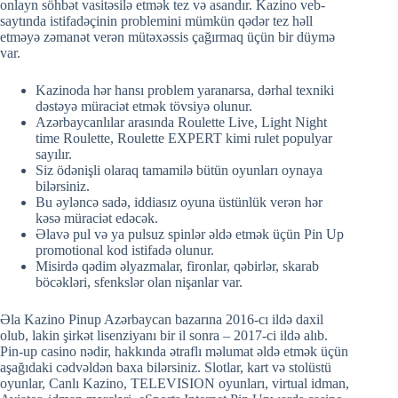
onlayn söhbət vasitəsilə etmək tez və asandır. Kazino veb-
saytında istifadəçinin problemini mümkün qədər tez həll
etməyə zəmanət verən mütəxəssis çağırmaq üçün bir düymə
var.
Kazinoda hər hansı problem yaranarsa, dərhal texniki
dəstəyə müraciət etmək tövsiyə olunur.
Azərbaycanlılar arasında Roulette Live, Light Night
time Roulette, Roulette EXPERT kimi rulet populyar
sayılır.
Siz ödənişli olaraq tamamilə bütün oyunları oynaya
bilərsiniz.
Bu əyləncə sadə, iddiasız oyuna üstünlük verən hər
kəsə müraciət edəcək.
Əlavə pul və ya pulsuz spinlər əldə etmək üçün Pin Up
promotional kod istifadə olunur.
Misirdə qədim əlyazmalar, fironlar, qəbirlər, skarab
böcəkləri, sfenkslər olan nişanlar var.
Əla Kazino Pinup Azərbaycan bazarına 2016-cı ildə daxil
olub, lakin şirkət lisenziyanı bir il sonra – 2017-ci ildə alıb.
Pin-up casino nədir, hakkında ətraflı məlumat əldə etmək üçün
aşağıdaki cədvəldən baxa bilərsiniz. Slotlar, kart və stolüstü
oyunlar, Canlı Kazino, TELEVISION oyunları, virtual idman,