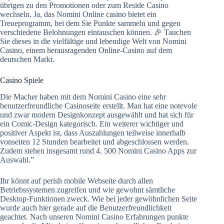
übrigen zu den Promotionen oder zum Reside Casino
wechseln. Ja, das Nomini Online casino bietet ein
Treueprogramm, bei dem Sie Punkte sammeln und gegen
verschiedene Belohnungen eintauschen können. 🎉 Tauchen
Sie dieses in die vielfältige und lebendige Welt von Nomini
Casino, einem herausragenden Online-Casino auf dem
deutschen Markt.
Casino Spiele
Die Macher haben mit dem Nomini Casino eine sehr
benutzerfreundliche Casinoseite erstellt. Man hat eine notevole
und zwar modern Designkonzept ausgewählt und hat sich für
ein Comic-Design kategorisch. Ein weiterer wichtiger und
positiver Aspekt ist, dass Auszahlungen teilweise innerhalb
vonseiten 12 Stunden bearbeitet und abgeschlossen werden.
Zudem stehen insgesamt rund 4. 500 Nomini Casino Apps zur
Auswahl.”
Ihr könnt auf perish mobile Webseite durch allen
Betriebssystemen zugreifen und wie gewohnt sämtliche
Desktop-Funktionen zweck. Wie bei jeder gewöhnlichen Seite
wurde auch hier gerade auf die Benutzerfreundlichkeit
geachtet. Nach unseren Nomini Casino Erfahrungen punkte