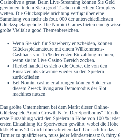
Casinolive a great. Beim Live-Streaming können Sie Geld
gewinnen, indem Sie a good Tischen mit echten Croupiers
wetten. Die Glücksspieleinrichtung verfügt über eine
Sammlung von mehr als four. 000 der unterschiedlichsten
Glücksspielangebote. Die Nomini Games bieten eine gewisse
große Vielfalt a good Themenbereichen.
Wenn Sie sich für Strawberry entscheiden, können
Glücksspielamateure mit einem Willkommens-
Cashback von 15 % der ersten Einzahlung rechnen,
wenn sie im Live-Casino-Bereich zocken.
Hierbei handelt es sich o die Quote, die von den
Einsätzen als Gewinne wieder zu den Spielern
zurückfließen.
Bei Nomini casino erfahrungen können Spieler zu
diesem Zweck living area Demomodus der Slot
machines nutzen.
Das größte Unternehmen bei dem Markt dieser Online-
Glücksspiele Araxio Growth N. V. Der Sportbonus” “für die
erste Einzahlung wird den Spielern in Höhe von 100 % jeder
ersten Einzahlung für Sportwetten gewährt, wobei die Höhe
kklk Bonus 50 € nicht überschreiten darf. Um sich für das
Turnier zu qualifizieren, muss jeder Mindesteinsatz 0, thirty €