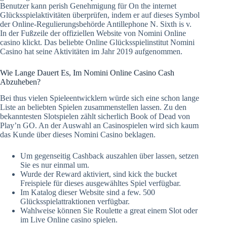
Benutzer kann perish Genehmigung für On the internet
Glücksspielaktivitäten überprüfen, indem er auf dieses Symbol
der Online-Regulierungsbehörde Antillephone N. Sixth is v.
In der Fußzeile der offiziellen Website von Nomini Online
casino klickt. Das beliebte Online Glücksspielinstitut Nomini
Casino hat seine Aktivitäten im Jahr 2019 aufgenommen.
Wie Lange Dauert Es, Im Nomini Online Casino Cash
Abzuheben?
Bei thus vielen Spieleentwicklern würde sich eine schon lange
Liste an beliebten Spielen zusammenstellen lassen. Zu den
bekanntesten Slotspielen zählt sicherlich Book of Dead von
Play’n GO. An der Auswahl an Casinospielen wird sich kaum
das Kunde über dieses Nomini Casino beklagen.
Um gegenseitig Cashback auszahlen über lassen, setzen
Sie es nur einmal um.
Wurde der Reward aktiviert, sind kick the bucket
Freispiele für dieses ausgewähltes Spiel verfügbar.
Im Katalog dieser Website sind a few. 500
Glücksspielattraktionen verfügbar.
Wahlweise können Sie Roulette a great einem Slot oder
im Live Online casino spielen.