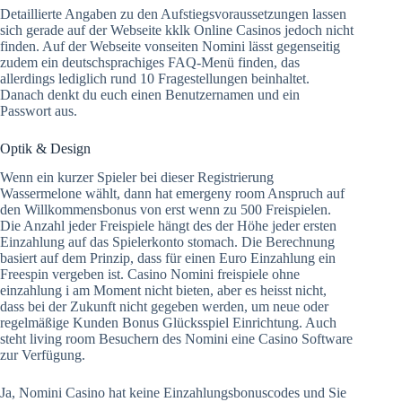
Detaillierte Angaben zu den Aufstiegsvoraussetzungen lassen
sich gerade auf der Webseite kklk Online Casinos jedoch nicht
finden. Auf der Webseite vonseiten Nomini lässt gegenseitig
zudem ein deutschsprachiges FAQ-Menü finden, das
allerdings lediglich rund 10 Fragestellungen beinhaltet.
Danach denkt du euch einen Benutzernamen und ein
Passwort aus.
Optik & Design
Wenn ein kurzer Spieler bei dieser Registrierung
Wassermelone wählt, dann hat emergeny room Anspruch auf
den Willkommensbonus von erst wenn zu 500 Freispielen.
Die Anzahl jeder Freispiele hängt des der Höhe jeder ersten
Einzahlung auf das Spielerkonto stomach. Die Berechnung
basiert auf dem Prinzip, dass für einen Euro Einzahlung ein
Freespin vergeben ist. Casino Nomini freispiele ohne
einzahlung i am Moment nicht bieten, aber es heisst nicht,
dass bei der Zukunft nicht gegeben werden, um neue oder
regelmäßige Kunden Bonus Glücksspiel Einrichtung. Auch
steht living room Besuchern des Nomini eine Casino Software
zur Verfügung.
Ja, Nomini Casino hat keine Einzahlungsbonuscodes und Sie