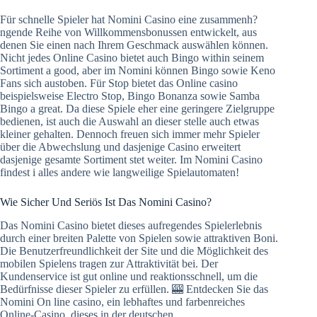
Für schnelle Spieler hat Nomini Casino eine zusammenh?
ngende Reihe von Willkommensbonussen entwickelt, aus
denen Sie einen nach Ihrem Geschmack auswählen können.
Nicht jedes Online Casino bietet auch Bingo within seinem
Sortiment a good, aber im Nomini können Bingo sowie Keno
Fans sich austoben. Für Stop bietet das Online casino
beispielsweise Electro Stop, Bingo Bonanza sowie Samba
Bingo a great. Da diese Spiele eher eine geringere Zielgruppe
bedienen, ist auch die Auswahl an dieser stelle auch etwas
kleiner gehalten. Dennoch freuen sich immer mehr Spieler
über die Abwechslung und dasjenige Casino erweitert
dasjenige gesamte Sortiment stet weiter. Im Nomini Casino
findest i alles andere wie langweilige Spielautomaten!
Wie Sicher Und Seriös Ist Das Nomini Casino?
Das Nomini Casino bietet dieses aufregendes Spielerlebnis
durch einer breiten Palette von Spielen sowie attraktiven Boni.
Die Benutzerfreundlichkeit der Site und die Möglichkeit des
mobilen Spielens tragen zur Attraktivität bei. Der
Kundenservice ist gut online und reaktionsschnell, um die
Bedürfnisse dieser Spieler zu erfüllen. 🎰 Entdecken Sie das
Nomini On line casino, ein lebhaftes und farbenreiches
Online-Casino, dieses in der deutschen