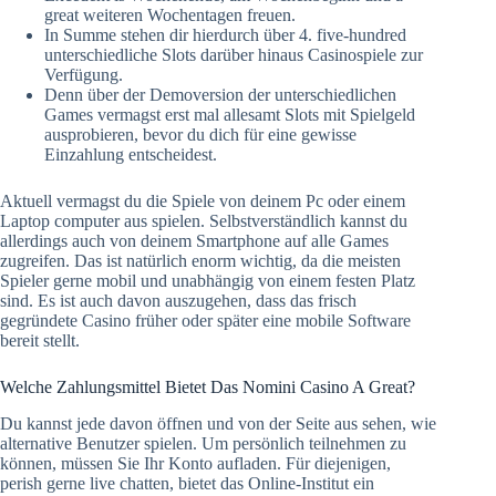
great weiteren Wochentagen freuen.
In Summe stehen dir hierdurch über 4. five-hundred
unterschiedliche Slots darüber hinaus Casinospiele zur
Verfügung.
Denn über der Demoversion der unterschiedlichen
Games vermagst erst mal allesamt Slots mit Spielgeld
ausprobieren, bevor du dich für eine gewisse
Einzahlung entscheidest.
Aktuell vermagst du die Spiele von deinem Pc oder einem
Laptop computer aus spielen. Selbstverständlich kannst du
allerdings auch von deinem Smartphone auf alle Games
zugreifen. Das ist natürlich enorm wichtig, da die meisten
Spieler gerne mobil und unabhängig von einem festen Platz
sind. Es ist auch davon auszugehen, dass das frisch
gegründete Casino früher oder später eine mobile Software
bereit stellt.
Welche Zahlungsmittel Bietet Das Nomini Casino A Great?
Du kannst jede davon öffnen und von der Seite aus sehen, wie
alternative Benutzer spielen. Um persönlich teilnehmen zu
können, müssen Sie Ihr Konto aufladen. Für diejenigen,
perish gerne live chatten, bietet das Online-Institut ein