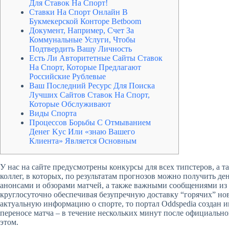
Для Ставок На Спорт!
Ставки На Спорт Онлайн В
Букмекерской Конторе Betboom
Документ, Например, Счет За
Коммунальные Услуги, Чтобы
Подтвердить Вашу Личность
Есть Ли Авторитетные Сайты Ставок
На Спорт, Которые Предлагают
Российские Рублевые
Ваш Последний Ресурс Для Поиска
Лучших Сайтов Ставок На Спорт,
Которые Обслуживают
Виды Спорта
Процессов Борьбы С Отмыванием
Денег Kyc Или «знаю Вашего
Клиента» Является Основным
У нас на сайте предусмотрены конкурсы для всех типстеров, а 
коллег, в которых, по результатам прогнозов можно получить 
анонсами и обзорами матчей, а также важными сообщениями из
круглосуточно обеспечивая безупречную доставку “горячих” н
актуальную информацию о спорте, то портал Oddspedia создан им
переносе матча – в течение нескольких минут после официаль
этом.