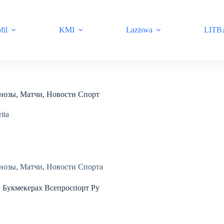
fil
KMI
Laziswa
LIT
нозы, Матчи, Новости Спорт
ita
нозы, Матчи, Новости Спорта
 Букмекерах Всепроспорт Ру