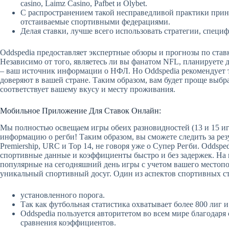
casino, Laimz Casino, Pafbet и Olybet.
С распространением такой несправедливой практики при
отстаиваемые спортивными федерациями.
Делая ставки, лучше всего использовать стратегии, специ
Oddspedia предоставляет экспертные обзоры и прогнозы по ст
Независимо от того, являетесь ли вы фанатом NFL, планируете д
– ваш источник информации о НФЛ. Но Oddspedia рекомендует 
доверяют в вашей стране. Таким образом, вам будет проще выбр
соответствует вашему вкусу и месту проживания.
Мобильное Приложение Для Ставок Онлайн:
Мы полностью освещаем игры обеих разновидностей (13 и 15 иг
информацию о регби! Таким образом, вы сможете следить за резу
Premiership, URC и Top 14, не говоря уже о Супер Регби. Oddspe
спортивные данные и коэффициенты быстро и без задержек. На
популярные на сегодняшний день игры с учетом вашего местопо
уникальный спортивный досуг. Один из аспектов спортивных ст
установленного порога.
Так как футбольная статистика охватывает более 800 лиг и
Oddspedia пользуется авторитетом во всем мире благодар
сравнения коэффициентов.