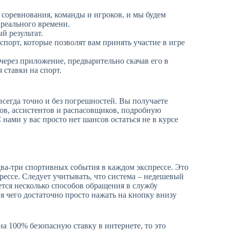
соревнования, команды и игроков, и мы будем
 реального времени.
й результат.
спорт, которые позволят вам принять участие в игре
через приложение, предварительно скачав его в
 ставки на спорт.
всегда точно и без погрешностей. Вы получаете
в, ассистентов и распасовщиков, подробную
нами у вас просто нет шансов остаться не в курсе
 два-три спортивных события в каждом экспрессе. Это
прессе. Следует учитывать, что система – недешевый
ется несколько способов обращения в службу
я чего достаточно просто нажать на кнопку внизу
на 100% безопасную ставку в интернете, то это