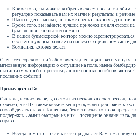
Кроме того, вы можете выбрать в своем профиле любимые 
регулярно показывать вам их матчи и результаты в режиме
Шансы здесь высоки, но также очень сложно угадать точны
Кроме того, вы найдете лучшие приложения для ставок на 
буквально из любой точки мира.
В нашей букмекерской конторе можно зарегистрироваться 
соответствующем разделе на нашем официальном сайте для
Компания, которая делает
Счет всех соревнований обновляется двенадцать раз в минуту – 
мгновенную информацию о ситуации на поле, имена бомбардиро
статистику матчей и при этом данные постоянно обновляются. С 
последних событий.
Преимущества Бк
Система, в свою очередь, состоит из нескольких экспрессов, по
означает, что Вы также можете выиграть, если проиграете в экс
способ делать ставки. Клиентам, букмекерская контора предлага
поддержки. Самый быстрый из них – посещение онлайн-чата, дл
справа.
Всегда помните – если кто-то предлагает Вам заманчивую 