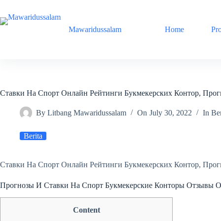
Skip
to
content
Mawaridussalam
Home
Pro
Ставки На Спорт Онлайн Рейтинги Букмекерских Контор, Прог
By
Litbang Mawaridussalam
On
July 30, 2022
In
Ber
Berita
Ставки На Спорт Онлайн Рейтинги Букмекерских Контор, Прог
Прогнозы И Ставки На Спорт Букмекерские Конторы Отзывы О
Content