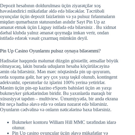
Depozit hesabının doldurulması üçün ziyarətçilər xoş
həvəsləndirici mükafatlar əldə edə biləcəklər. Təcrübəli
oyunçular üçün depozit faizlərinin və ya pulsuz fırlanmaların
miqdarı qumarbazın statusundan asılıdır Sayt Pin Up az
əmanət etmək üçün Liqpay istifadə edə bilərsiniz . Bu xidmət
dərhal klubda yalnız əmanət qoymağa imkan verir, ondan
istifadə edərək vəsait çıxarmaq mümkün deyil.
Pin Up Casino Oyunlarını pulsuz oynaya bilərəmmi?
Hadisələr haqqında məlumat düzgün göstərilir, əmsallar böyük
olmayacaq, lakin burada uduşların hesaba köçürüləcəyinə
əmin ola bilərsiniz. Mən mərc nöqtəsində pin up qoyuram,
orda xoşuma gəlir, hər şey çox yaxşı təşkil olunub, kontingent
adekvatdır, operatorlar öz işlərini 100% yerinə yetirirlər.
Mənim üçün pin-up kazino eSports bahisləri üçün ən yaxşı
bukmeyker şirkətlərindən biridir. Bu yaxınlarda maraqlı bir
xüsusiyyət tapdım – multiview. Ümumiyyətlə, bir anda ekrana
bir neçə hadisə əlavə edə və onlara nəzarət edə bilərsiniz.
Oyunların cədvəlinə və onların nəticələrinə baxa bilərsiniz.
Bukmeker kontoru William Hill MMC tərəfindən idarə
olunur.
Pin Up casino oyunçular üçün əlavə mükafatlar və