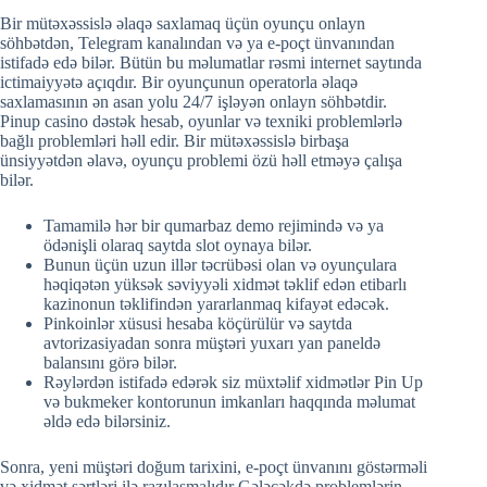
Bir mütəxəssislə əlaqə saxlamaq üçün oyunçu onlayn
söhbətdən, Telegram kanalından və ya e-poçt ünvanından
istifadə edə bilər. Bütün bu məlumatlar rəsmi internet saytında
ictimaiyyətə açıqdır. Bir oyunçunun operatorla əlaqə
saxlamasının ən asan yolu 24/7 işləyən onlayn söhbətdir.
Pinup casino dəstək hesab, oyunlar və texniki problemlərlə
bağlı problemləri həll edir. Bir mütəxəssislə birbaşa
ünsiyyətdən əlavə, oyunçu problemi özü həll etməyə çalışa
bilər.
Tamamilə hər bir qumarbaz demo rejimində və ya
ödənişli olaraq saytda slot oynaya bilər.
Bunun üçün uzun illər təcrübəsi olan və oyunçulara
həqiqətən yüksək səviyyəli xidmət təklif edən etibarlı
kazinonun təklifindən yararlanmaq kifayət edəcək.
Pinkoinlər xüsusi hesaba köçürülür və saytda
avtorizasiyadan sonra müştəri yuxarı yan paneldə
balansını görə bilər.
Rəylərdən istifadə edərək siz müxtəlif xidmətlər Pin Up
və bukmeker kontorunun imkanları haqqında məlumat
əldə edə bilərsiniz.
Sonra, yeni müştəri doğum tarixini, e-poçt ünvanını göstərməli
və xidmət şərtləri ilə razılaşmalıdır Gələcəkdə problemlərin