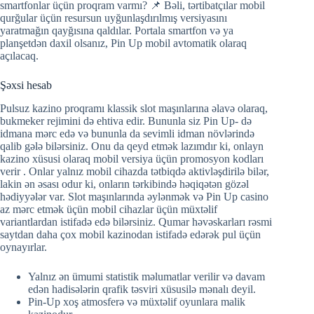
smartfonlar üçün proqram varmı? 📌 Bəli, tərtibatçılar mobil
qurğular üçün resursun uyğunlaşdırılmış versiyasını
yaratmağın qayğısına qaldılar. Portala smartfon və ya
planşetdən daxil olsanız, Pin Up mobil avtomatik olaraq
açılacaq.
Şəxsi hesab
Pulsuz kazino proqramı klassik slot maşınlarına əlavə olaraq,
bukmeker rejimini də ehtiva edir. Bununla siz Pin Up- də
idmana mərc edə və bununla da sevimli idman növlərində
qalib gələ bilərsiniz. Onu da qeyd etmək lazımdır ki, onlayn
kazino xüsusi olaraq mobil versiya üçün promosyon kodları
verir . Onlar yalnız mobil cihazda tətbiqdə aktivləşdirilə bilər,
lakin ən əsası odur ki, onların tərkibində həqiqətən gözəl
hədiyyələr var. Slot maşınlarında əylənmək və Pin Up casino
az mərc etmək üçün mobil cihazlar üçün müxtəlif
variantlardan istifadə edə bilərsiniz. Qumar həvəskarları rəsmi
saytdan daha çox mobil kazinodan istifadə edərək pul üçün
oynayırlar.
Yalnız ən ümumi statistik məlumatlar verilir və davam
edən hadisələrin qrafik təsviri xüsusilə mənalı deyil.
Pin-Up xoş atmosferə və müxtəlif oyunlara malik