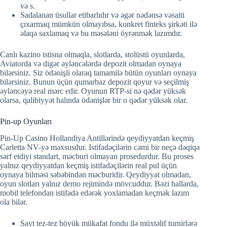
və s.
Sadalanan üsullar etibarlıdır və əgər nədənsə vəsaiti
çıxarmaq mümkün olmayıbsa, konkret finteks şirkəti ilə
əlaqə saxlamaq və bu məsələni öyrənmək lazımdır.
Canlı kazino istisna olmaqla, slotlarda, stolüstü oyunlarda,
Aviatorda və digər əyləncələrdə depozit olmadan oynaya
bilərsiniz. Siz ödənişli olaraq tamamilə bütün oyunları oynaya
bilərsiniz. Bunun üçün qumarbaz depozit qoyur və seçilmiş
əyləncəyə real mərc edir. Oyunun RTP-si nə qədər yüksək
olarsa, qalibiyyət halında ödənişlər bir o qədər yüksək olar.
Pin-up Oyunları
Pin-Up Casino Hollandiya Antillərində qeydiyyatdan keçmiş
Carletta NV-yə məxsusdur. Istifadəçilərin cəmi bir neçə dəqiqə
sərf etdiyi standart, məcburi olmayan prosedurdur. Bu proses
yalnız qeydiyyatdan keçmiş istifadəçilərin real pul üçün
oynaya bilməsi səbəbindən məcburidir. Qeydiyyat olmadan,
oyun slotları yalnız demo rejimində mövcuddur. Bəzi hallarda,
mobil telefondan istifadə edərək yoxlamadan keçmək lazım
ola bilər.
Sayt tez-tez böyük mükafat fondu ilə müxtəlif turnirlərə