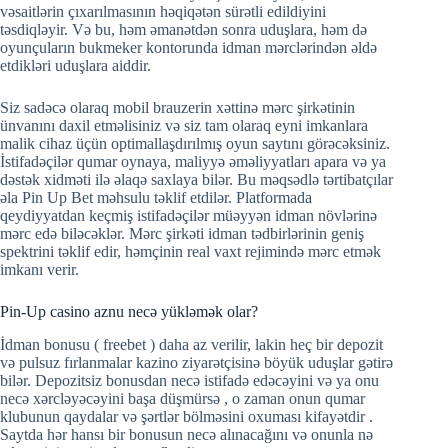
vəsaitlərin çıxarılmasının həqiqətən sürətli edildiyini
təsdiqləyir. Və bu, həm əmanətdən sonra uduşlara, həm də
oyunçuların bukmeker kontorunda idman mərclərindən əldə
etdikləri uduşlara aiddir.
Siz sadəcə olaraq mobil brauzerin xəttinə mərc şirkətinin
ünvanını daxil etməlisiniz və siz tam olaraq eyni imkanlara
malik cihaz üçün optimallaşdırılmış oyun saytını görəcəksiniz.
İstifadəçilər qumar oynaya, maliyyə əməliyyatları apara və ya
dəstək xidməti ilə əlaqə saxlaya bilər. Bu məqsədlə tərtibatçılar
əla Pin Up Bet məhsulu təklif etdilər. Platformada
qeydiyyatdan keçmiş istifadəçilər müəyyən idman növlərinə
mərc edə biləcəklər. Mərc şirkəti idman tədbirlərinin geniş
spektrini təklif edir, həmçinin real vaxt rejimində mərc etmək
imkanı verir.
Pin-Up casino aznu necə yükləmək olar?
İdman bonusu ( freebet ) daha az verilir, lakin heç bir depozit
və pulsuz fırlanmalar kazino ziyarətçisinə böyük uduşlar gətirə
bilər. Depozitsiz bonusdan necə istifadə edəcəyini və ya onu
necə xərcləyəcəyini başa düşmürsə , o zaman onun qumar
klubunun qaydalar və şərtlər bölməsini oxuması kifayətdir .
Saytda hər hansı bir bonusun necə alınacağını və onunla nə