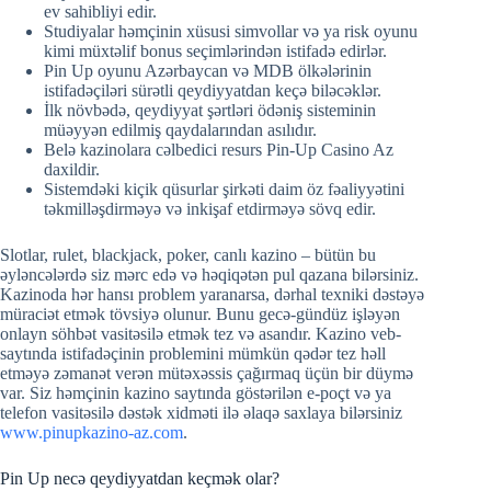
ev sahibliyi edir.
Studiyalar həmçinin xüsusi simvollar və ya risk oyunu
kimi müxtəlif bonus seçimlərindən istifadə edirlər.
Pin Up oyunu Azərbaycan və MDB ölkələrinin
istifadəçiləri sürətli qeydiyyatdan keçə biləcəklər.
İlk növbədə, qeydiyyat şərtləri ödəniş sisteminin
müəyyən edilmiş qaydalarından asılıdır.
Belə kazinolara cəlbedici resurs Pin-Up Casino Az
daxildir.
Sistemdəki kiçik qüsurlar şirkəti daim öz fəaliyyətini
təkmilləşdirməyə və inkişaf etdirməyə sövq edir.
Slotlar, rulet, blackjack, poker, canlı kazino – bütün bu
əyləncələrdə siz mərc edə və həqiqətən pul qazana bilərsiniz.
Kazinoda hər hansı problem yaranarsa, dərhal texniki dəstəyə
müraciət etmək tövsiyə olunur. Bunu gecə-gündüz işləyən
onlayn söhbət vasitəsilə etmək tez və asandır. Kazino veb-
saytında istifadəçinin problemini mümkün qədər tez həll
etməyə zəmanət verən mütəxəssis çağırmaq üçün bir düymə
var. Siz həmçinin kazino saytında göstərilən e-poçt və ya
telefon vasitəsilə dəstək xidməti ilə əlaqə saxlaya bilərsiniz
www.pinupkazino-az.com
.
Pin Up necə qeydiyyatdan keçmək olar?