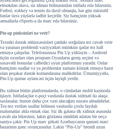
əyləncələrə gecə-gündüz çıxış imkanı verir. Slotlara mərc
etməkdən əlavə, siz idman bölməsindən istifadə edə bilərsiniz.
Futbol, xokkey və tennis də daxil olmaqla, hər gün müxtəlif
fənlər üzrə yüzlərlə tədbir keçirilir. Siz həmçinin yüksək
əmsallarla eSports-a da mərc edə bilərsiniz.
Pin-up pinkoinləri nə verir?
Texniki dəstək mütəxəssisləri çatdakı sorğulara tez cavab verir
və yaranan problemli vəziyyətləri mümkün qədər tez həll
etməyə çalışırlar. Telefonunuza Pin Up yükləyin – Android
üçün oyunları olan proqram Oyunların geniş seçimi və
səxavətli bonuslar cəlbedici oyun platforması yaradır. Onlar
həmçinin suallar və ya problemlər zamanı kömək etməyə hazır
olan peşəkar dəstək komandasına malikdirlər. Ümumiyyətlə,
Pin-Up qumar əyləncəsi üçün layiqli yerdir.
Bu xidmət bütün platformalarda, o cümlədən mobil kazinoda
işləyir. İstifadəçilər e-poçt vasitəsilə dəstək xidməti ilə əlaqə
saxlasalar, bunun daha çox vaxt alacağını nəzərə almalıdırlar.
Tez-tez verilən suallar bölməsi vasitəsilə çoxlu faydalı
məlumatlar əldə etmək olar. Siz ilk gələnə ilk xidmət əsasında
cavab ala bilərsiniz, lakin gözləmə müddəti adətən bir neçə
saniyə çəkir. Pin Up mərc şirkəti Azərbaycanın qanuni mərc
bazarının gənc oyunçusudur. Lakin “Pin-Up” brendi uzun