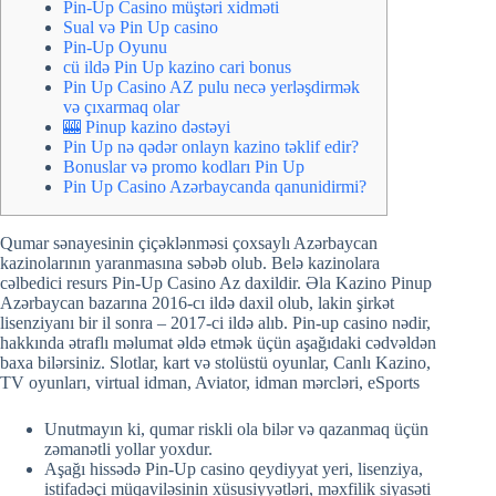
Pin-Up Casino müştəri xidməti
Sual və Pin Up casino
Pin-Up Oyunu
cü ildə Pin Up kazino cari bonus
Pin Up Casino AZ pulu necə yerləşdirmək
və çıxarmaq olar
🎰 Pinup kazino dəstəyi
Pin Up nə qədər onlayn kazino təklif edir?
Bonuslar və promo kodları Pin Up
Pin Up Casino Azərbaycanda qanunidirmi?
Qumar sənayesinin çiçəklənməsi çoxsaylı Azərbaycan
kazinolarının yaranmasına səbəb olub. Belə kazinolara
cəlbedici resurs Pin-Up Casino Az daxildir. Əla Kazino Pinup
Azərbaycan bazarına 2016-cı ildə daxil olub, lakin şirkət
lisenziyanı bir il sonra – 2017-ci ildə alıb. Pin-up casino nədir,
hakkında ətraflı məlumat əldə etmək üçün aşağıdaki cədvəldən
baxa bilərsiniz. Slotlar, kart və stolüstü oyunlar, Canlı Kazino,
TV oyunları, virtual idman, Aviator, idman mərcləri, eSports
Unutmayın ki, qumar riskli ola bilər və qazanmaq üçün
zəmanətli yollar yoxdur.
Aşağı hissədə Pin-Up casino qeydiyyat yeri, lisenziya,
istifadəçi müqaviləsinin xüsusiyyətləri, məxfilik siyasəti