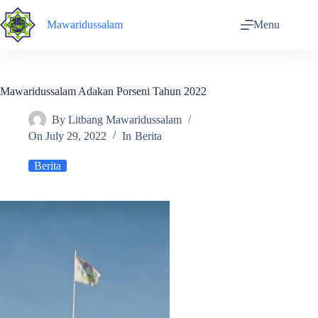
Skip
to
Mawaridussalam
Menu
content
Mawaridussalam Adakan Porseni Tahun 2022
By
Litbang Mawaridussalam
On
July 29, 2022
In
Berita
Berita