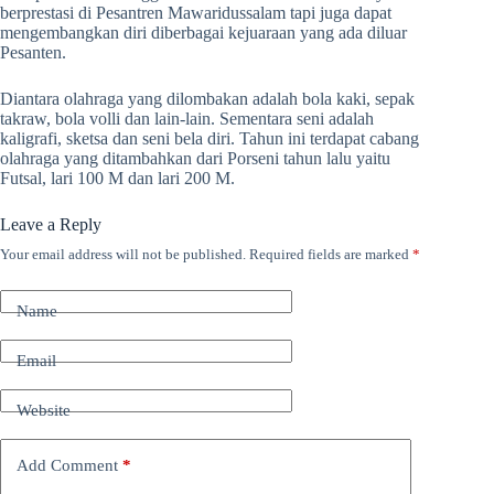
berprestasi di Pesantren Mawaridussalam tapi juga dapat
mengembangkan diri diberbagai kejuaraan yang ada diluar
Pesanten.
Diantara olahraga yang dilombakan adalah bola kaki, sepak
takraw, bola volli dan lain-lain. Sementara seni adalah
kaligrafi, sketsa dan seni bela diri. Tahun ini terdapat cabang
olahraga yang ditambahkan dari Porseni tahun lalu yaitu
Futsal, lari 100 M dan lari 200 M.
Leave a Reply
Your email address will not be published.
Required fields are marked
*
Name
Email
Website
Add Comment
*