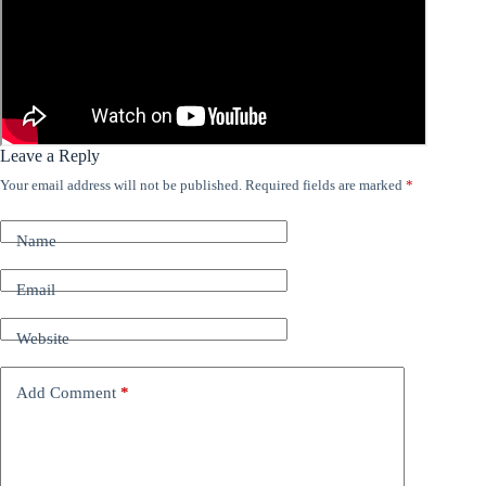
Leave a Reply
Your email address will not be published.
Required fields are marked
*
Name
Email
Website
Add Comment
*