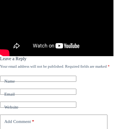
Leave a Reply
Your email address will not be published.
Required fields are marked
*
Name
Email
Website
Add Comment
*